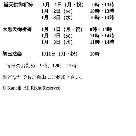
辯天供御祈祷 1月 1日（月・祝） 0時・13時
1月 2日（火） 10時・13時
1月 3日（水） 10時・13時
大黒天御祈祷 1月 1日（月・祝） 0時・14時
1月 2日（火） 11時・14時
1月 3日（水） 11時・14時
初巳法楽 1月1
日（月・祝） 10時
毎日のお勤め 9時、12時、15時
※どなたでもご自由にご参加下さい。
© Kaneiji. All Right Reserved.